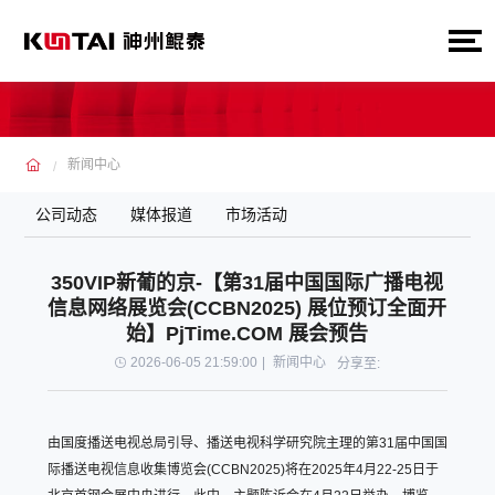
新闻中心
公司动态
媒体报道
市场活动
350VIP新葡的京-【第31届中国国际广播电视
信息网络展览会(CCBN2025) 展位预订全面开
始】PjTime.COM 展会预告
2026-06-05 21:59:00
|
新闻中心
分享至:
由国度播送电视总局引导、播送电视科学研究院主理的第31届中国国
际播送电视信息收集博览会(CCBN2025)将在2025年4月22-25日于